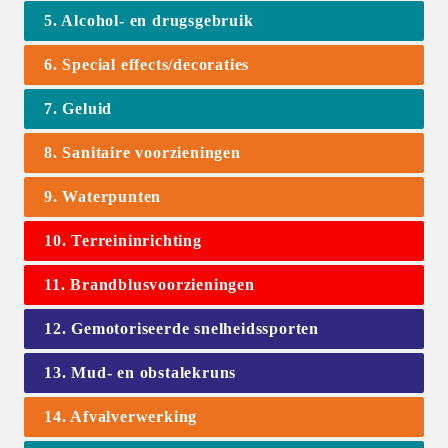
5. Alcohol- en drugsgebruik
6. Special effects/decoraties
7. Geluid
8. Sanitaire voorzieningen
9. Waterpunten
10. Terreininrichting
11. Brandblusvoorzieningen
12. Gemotoriseerde snelheidssporten
13. Mud- en obstalekruns
14. Afvalverwerking