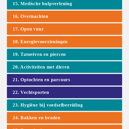
15. Medische hulpverlening
16. Overnachten
17. Open vuur
18. Energievoorzieningen
19. Tatoeëren en piercen
20. Activiteiten met dieren
21. Optochten en parcours
22. Vechtsporten
23. Hygiëne bij voedselbereiding
24. Bakken en braden