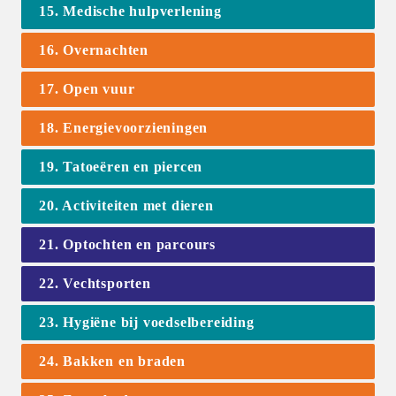
15. Medische hulpverlening
16. Overnachten
17. Open vuur
18. Energievoorzieningen
19. Tatoeëren en piercen
20. Activiteiten met dieren
21. Optochten en parcours
22. Vechtsporten
23. Hygiëne bij voedselbereiding
24. Bakken en braden