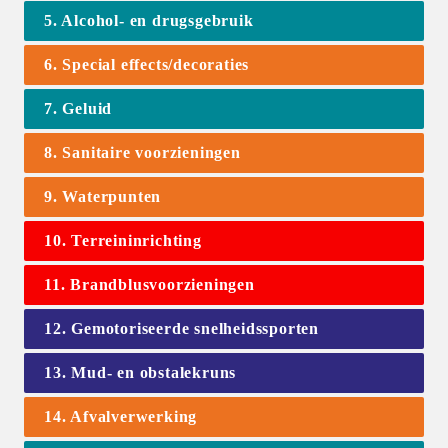
5. Alcohol- en drugsgebruik
6. Special effects/decoraties
7. Geluid
8. Sanitaire voorzieningen
9. Waterpunten
10. Terreininrichting
11. Brandblusvoorzieningen
12. Gemotoriseerde snelheidssporten
13. Mud- en obstalekruns
14. Afvalverwerking