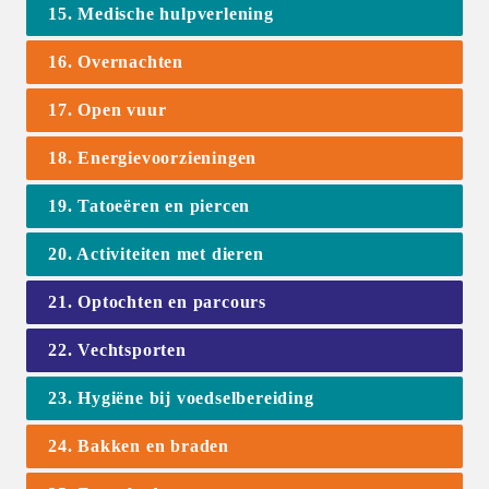
15. Medische hulpverlening
16. Overnachten
17. Open vuur
18. Energievoorzieningen
19. Tatoeëren en piercen
20. Activiteiten met dieren
21. Optochten en parcours
22. Vechtsporten
23. Hygiëne bij voedselbereiding
24. Bakken en braden