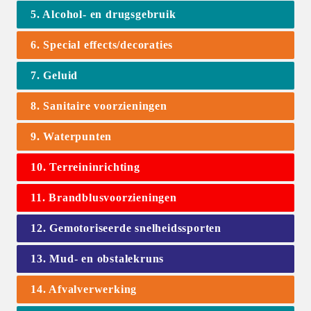
5. Alcohol- en drugsgebruik
6. Special effects/decoraties
7. Geluid
8. Sanitaire voorzieningen
9. Waterpunten
10. Terreininrichting
11. Brandblusvoorzieningen
12. Gemotoriseerde snelheidssporten
13. Mud- en obstalekruns
14. Afvalverwerking