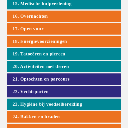
15. Medische hulpverlening
16. Overnachten
17. Open vuur
18. Energievoorzieningen
19. Tatoeëren en piercen
20. Activiteiten met dieren
21. Optochten en parcours
22. Vechtsporten
23. Hygiëne bij voedselbereiding
24. Bakken en braden