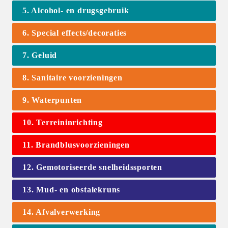
5. Alcohol- en drugsgebruik
6. Special effects/decoraties
7. Geluid
8. Sanitaire voorzieningen
9. Waterpunten
10. Terreininrichting
11. Brandblusvoorzieningen
12. Gemotoriseerde snelheidssporten
13. Mud- en obstalekruns
14. Afvalverwerking