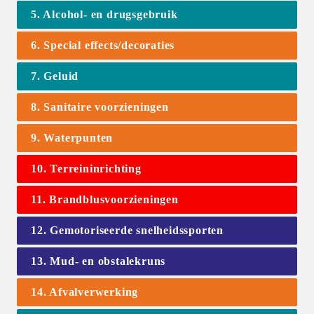
5. Alcohol- en drugsgebruik
6. Special effects/decoraties
7. Geluid
8. Sanitaire voorzieningen
9. Waterpunten
10. Terreininrichting
11. Brandblusvoorzieningen
12. Gemotoriseerde snelheidssporten
13. Mud- en obstalekruns
14. Afvalverwerking