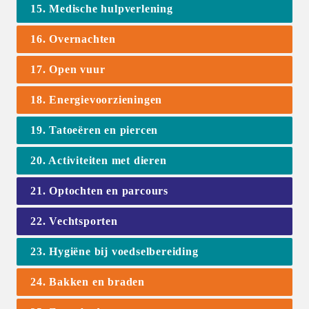
15. Medische hulpverlening
16. Overnachten
17. Open vuur
18. Energievoorzieningen
19. Tatoeëren en piercen
20. Activiteiten met dieren
21. Optochten en parcours
22. Vechtsporten
23. Hygiëne bij voedselbereiding
24. Bakken en braden