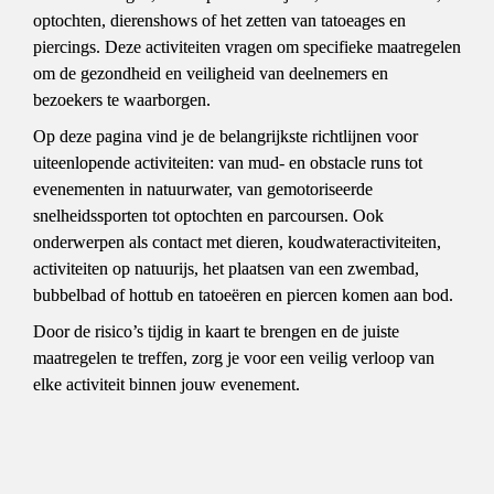
optochten, dierenshows of het zetten van tatoeages en 
piercings. Deze activiteiten vragen om specifieke maatregelen 
om de gezondheid en veiligheid van deelnemers en 
bezoekers te waarborgen.
Op deze pagina vind je de belangrijkste richtlijnen voor 
uiteenlopende activiteiten: van mud- en obstacle runs tot 
evenementen in natuurwater, van gemotoriseerde 
snelheidssporten tot optochten en parcoursen. Ook 
onderwerpen als contact met dieren, koudwateractiviteiten, 
activiteiten op natuurijs, het plaatsen van een zwembad, 
bubbelbad of hottub en tatoeëren en piercen komen aan bod.
Door de risico’s tijdig in kaart te brengen en de juiste 
maatregelen te treffen, zorg je voor een veilig verloop van 
elke activiteit binnen jouw evenement.